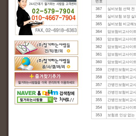
번호
367
실비보험 선택 전
366
실비보험 보장 살
365
실비보험 비교해
364
암보험비교사이트에
363
암보험비교사이트 
362
암보험비교사이트에
361
암보험비교사이트 
360
암보험비교사이트를
359
간병인보험비교사
358
간병인보험비교사이
357
간병인보험비교사이
356
간병인보험비교사
355
간병인보험비교사
354
암보험비교사이트에
353
보험료 인상 없는